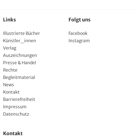
Links
Folgt uns
Illustrierte Bücher
Facebook
Künstler_innen
Instagram
Verlag
Auszeichnungen
Presse & Handel
Rechte
Begleitmaterial
News
Kontakt
Barrierefreiheit
Impressum
Datenschutz
Kontakt