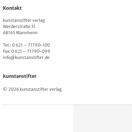
Kontakt
kunstanstifter verlag
Werderstraße 31
68165 Mannheim
Tel.: 0 621 – 71790-100
Fax: 0 621 – 71790-099
info@kunstanstifter.de
kunstanstifter
© 2026 kunstanstifter verlag