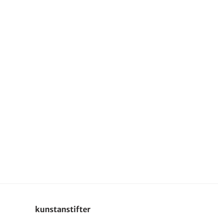
kunstanstifter