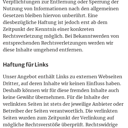
Verpflichtungen zur Entfernung oder Sperrung der
Nutzung von Informationen nach den allgemeinen
Gesetzen bleiben hiervon unberührt. Eine
diesbezügliche Haftung ist jedoch erst ab dem
Zeitpunkt der Kenntnis einer konkreten
Rechtsverletzung möglich. Bei Bekanntwerden von
entsprechenden Rechtsverletzungen werden wir
diese Inhalte umgehend entfernen.
Haftung für Links
Unser Angebot enthält Links zu externen Webseiten
Dritter, auf deren Inhalte wir keinen Einfluss haben.
Deshalb können wir für diese fremden Inhalte auch
keine Gewähr übernehmen. Für die Inhalte der
verlinkten Seiten ist stets der jeweilige Anbieter oder
Betreiber der Seiten verantwortlich. Die verlinkten
Seiten wurden zum Zeitpunkt der Verlinkung auf
mögliche Rechtsverstöße überprüft. Rechtswidrige