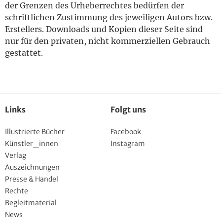
der Grenzen des Urheberrechtes bedürfen der
schriftlichen Zustimmung des jeweiligen Autors bzw.
Erstellers. Downloads und Kopien dieser Seite sind
nur für den privaten, nicht kommerziellen Gebrauch
gestattet.
Links
Folgt uns
Illustrierte Bücher
Facebook
Künstler_innen
Instagram
Verlag
Auszeichnungen
Presse & Handel
Rechte
Begleitmaterial
News