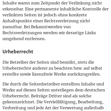
Inhalte waren zum Zeitpunkt der Verlinkung nicht
erkennbar. Eine permanente inhaltliche Kontrolle der
verlinkten Seiten ist jedoch ohne konkrete
Anhaltspunkte einer Rechtsverletzung nicht
zumutbar. Bei Bekanntwerden von
Rechtsverletzungen werden wir derartige Links
umgehend entfernen.
Urheberrecht
Die Betreiber der Seiten sind bemüht, stets die
Urheberrechte anderer zu beachten bzw. auf selbst
erstellte sowie lizenzfreie Werke zurückzugreifen.
Die durch die Seitenbetreiber erstellten Inhalte und
Werke auf diesen Seiten unterliegen dem deutschen
Urheberrecht. Beiträge Dritter sind als solche
gekennzeichnet. Die Vervielfältigung, Bearbeitung,
Verbreitung und jede Art der Verwertung außerhalb