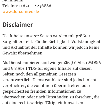
Telefon: 0 621 – 4236886
www.dotsunited.de
Disclaimer
Die Inhalte unserer Seiten wurden mit größter
Sorgfalt erstellt. Für die Richtigkeit, Vollständigkeit
und Aktualität der Inhalte können wir jedoch keine
Gewähr übernehmen.
Als Diensteanbieter sind wir gemäß § 6 Abs.1 MDStV
und § 8 Abs.1 TDG für eigene Inhalte auf diesen
Seiten nach den allgemeinen Gesetzen
verantwortlich. Diensteanbieter sind jedoch nicht
verpflichtet, die von ihnen übermittelten oder
gespeicherten fremden Informationen zu
überwachen oder nach Umständen zu forschen, die
auf eine rechtswidrige Tätigkeit hinweisen.