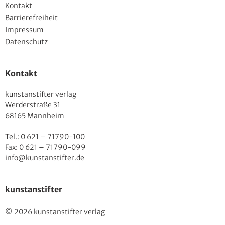
Kontakt
Barrierefreiheit
Impressum
Datenschutz
Kontakt
kunstanstifter verlag
Werderstraße 31
68165 Mannheim
Tel.: 0 621 – 71790-100
Fax: 0 621 – 71790-099
info@kunstanstifter.de
kunstanstifter
© 2026 kunstanstifter verlag