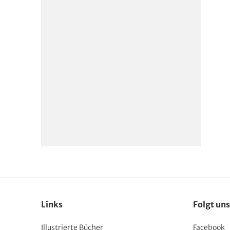
Links
Folgt uns
Illustrierte Bücher
Facebook