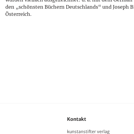
den „schönsten Büchern Deutschlands“ und Joseph B
Österreich.
Kontakt
kunstanstifter verlag