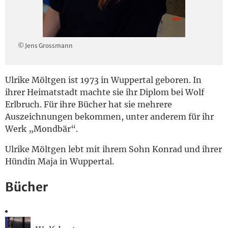
English
© Jens Grossmann
Ulrike Möltgen ist 1973 in Wuppertal geboren. In
ihrer Heimatstadt machte sie ihr Diplom bei Wolf
Erlbruch. Für ihre Bücher hat sie mehrere
Auszeichnungen bekommen, unter anderem für ihr
Werk „Mondbär“.
Ulrike Möltgen lebt mit ihrem Sohn Konrad und ihrer
Hündin Maja in Wuppertal.
Bücher