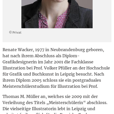
English
© Privat
Renate Wacker, 1977 in Neubrandenburg geboren,
hat nach ihrem Abschluss als Diplom-
Grafikdesignerin im Jahr 2001 die Fachklasse
Illustration bei Prof. Volker Pfüller an der Hochschule
für Grafik und Buchkunst in Leipzig besucht. Nach
ihrem Diplom 2005 schloss sie ein postgraduales
Meisterschülerstudium für Illustration bei Prof.
Thomas M. Müller an, welches sie 2009 mit der
Verleihung des Titels „Meisterschülerin“ abschloss.
Die vielseitige Illustratorin lebt in Leipzig und