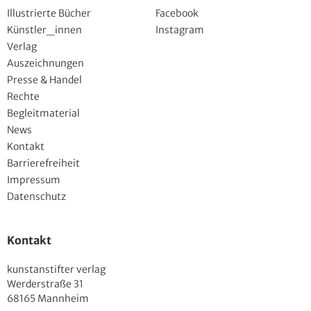
Illustrierte Bücher
Facebook
Künstler_innen
Instagram
Verlag
Auszeichnungen
Presse & Handel
Rechte
Begleitmaterial
News
Kontakt
Barrierefreiheit
Impressum
Datenschutz
Kontakt
kunstanstifter verlag
Werderstraße 31
68165 Mannheim