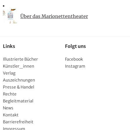
Über das Marionettentheater
Links
Folgt uns
Illustrierte Bücher
Facebook
Künstler_innen
Instagram
Verlag
Auszeichnungen
Presse & Handel
Rechte
Begleitmaterial
News
Kontakt
Barrierefreiheit
Impressum