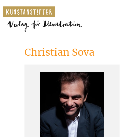
Christian Sova