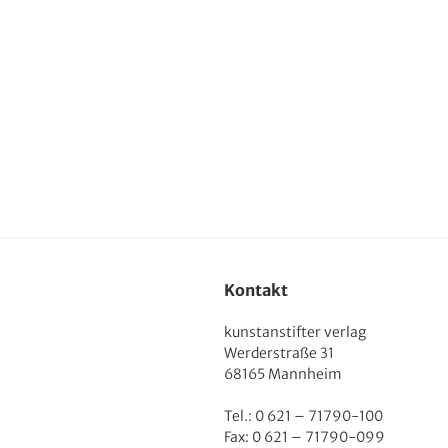
Kontakt
kunstanstifter verlag
Werderstraße 31
68165 Mannheim
Tel.: 0 621 – 71790-100
Fax: 0 621 – 71790-099