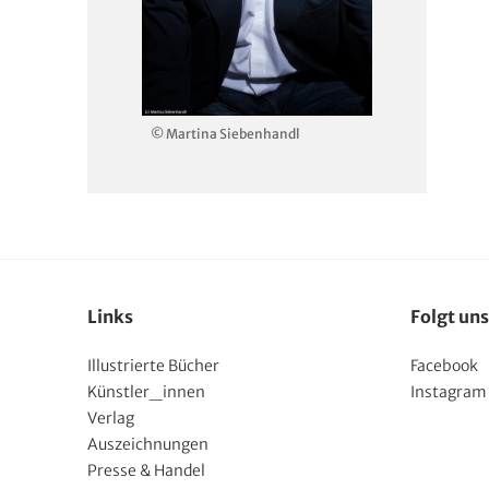
© Martina Siebenhandl
Links
Folgt uns
Illustrierte Bücher
Facebook
Künstler_innen
Instagram
Verlag
Auszeichnungen
Presse & Handel