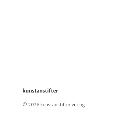
English
kunstanstifter
© 2026 kunstanstifter verlag