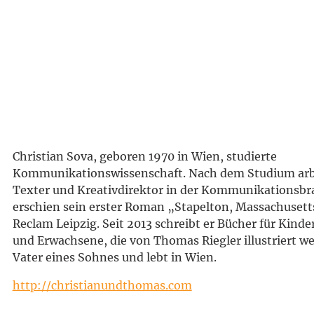
Christian Sova, geboren 1970 in Wien, studierte
Kommunikationswissenschaft. Nach dem Studium arbei
Texter und Kreativdirektor in der Kommunikationsbr
erschien sein erster Roman „Stapelton, Massachusett
Reclam Leipzig. Seit 2013 schreibt er Bücher für Kinde
und Erwachsene, die von Thomas Riegler illustriert wer
Vater eines Sohnes und lebt in Wien.
http://christianundthomas.com