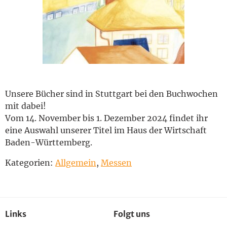
English
Unsere Bücher sind in Stuttgart bei den Buchwochen
mit dabei!
Vom 14. November bis 1. Dezember 2024 findet ihr
eine Auswahl unserer Titel im Haus der Wirtschaft
Baden-Württemberg.
Kategorien:
Allgemein
,
Messen
Links
Folgt uns