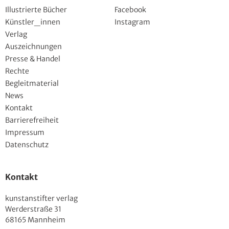
Illustrierte Bücher
Facebook
Künstler_innen
Instagram
Verlag
Auszeichnungen
Presse & Handel
Rechte
Begleitmaterial
News
Kontakt
Barrierefreiheit
Impressum
Datenschutz
Kontakt
kunstanstifter verlag
Werderstraße 31
68165 Mannheim