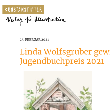
23. FEBRUAR 2021
Linda Wolfsgruber gewi
Jugendbuchpreis 2021