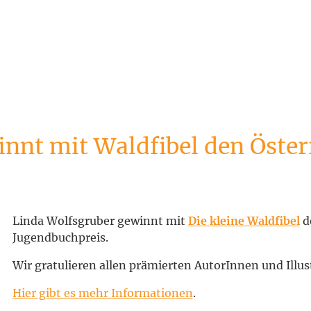
nnt mit Waldfibel den Öster
Linda Wolfsgruber gewinnt mit
Die kleine Waldfibel
d
Jugendbuchpreis.
Wir gratulieren allen prämierten AutorInnen und Illu
Hier gibt es mehr Informationen
.