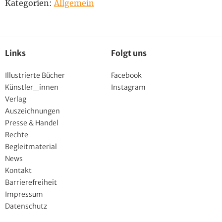
Kategorien:
Allgemein
Links
Folgt uns
Illustrierte Bücher
Facebook
Künstler_innen
Instagram
Verlag
Auszeichnungen
Presse & Handel
Rechte
Begleitmaterial
News
Kontakt
Barrierefreiheit
Impressum
Datenschutz