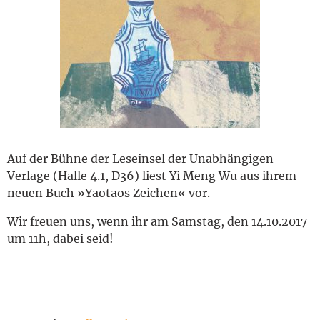
English
Auf der Bühne der Leseinsel der Unabhängigen
Verlage (Halle 4.1, D36) liest Yi Meng Wu aus ihrem
neuen Buch »Yaotaos Zeichen« vor.
Wir freuen uns, wenn ihr am Samstag, den 14.10.2017
um 11h, dabei seid!