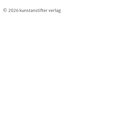
© 2026 kunstanstifter verlag