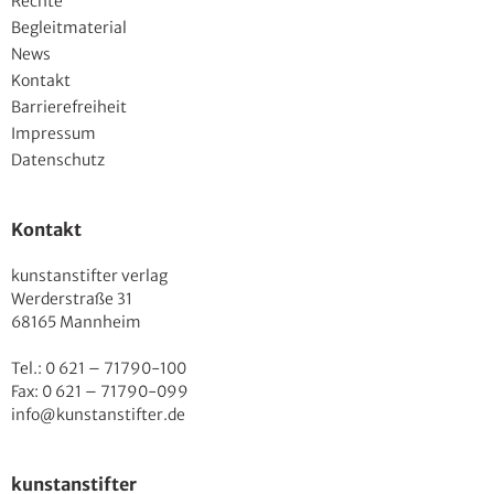
Rechte
Begleitmaterial
News
Kontakt
Barrierefreiheit
Impressum
Datenschutz
Kontakt
kunstanstifter verlag
Werderstraße 31
68165 Mannheim
Tel.: 0 621 – 71790-100
Fax: 0 621 – 71790-099
info@kunstanstifter.de
kunstanstifter