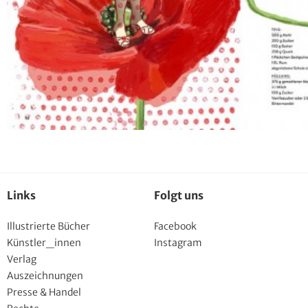
Links
Folgt uns
Illustrierte Bücher
Facebook
Künstler_innen
Instagram
Verlag
Auszeichnungen
Presse & Handel