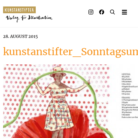
28. AUGUST 2015
kunstanstifter_Sonntags