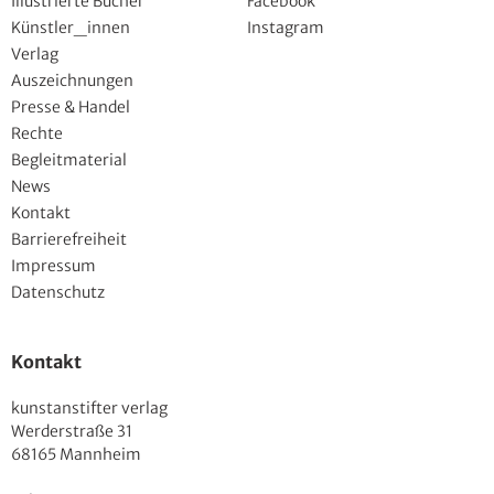
Illustrierte Bücher
Facebook
Künstler_innen
Instagram
Verlag
Auszeichnungen
Presse & Handel
Rechte
Begleitmaterial
News
Kontakt
Barrierefreiheit
Impressum
Datenschutz
Kontakt
kunstanstifter verlag
Werderstraße 31
68165 Mannheim