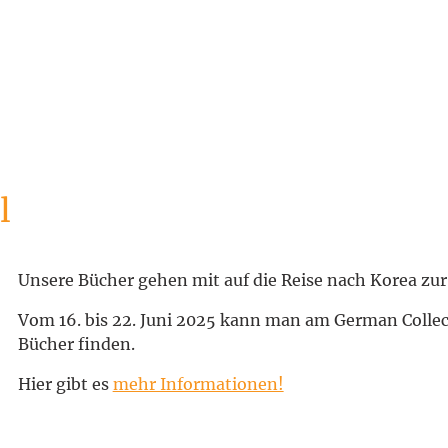
l
Unsere Bücher gehen mit auf die Reise nach Korea zur 
Vom 16. bis 22. Juni 2025 kann man am German Collect
Bücher finden.
Hier gibt es
mehr Informationen!