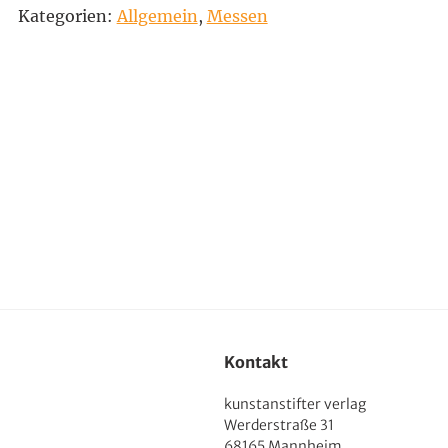
Kategorien:
Allgemein
,
Messen
Kontakt
kunstanstifter verlag
Werderstraße 31
68165 Mannheim