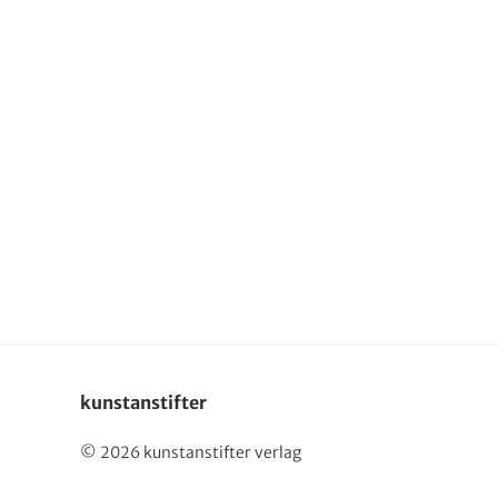
English
kunstanstifter
© 2026 kunstanstifter verlag