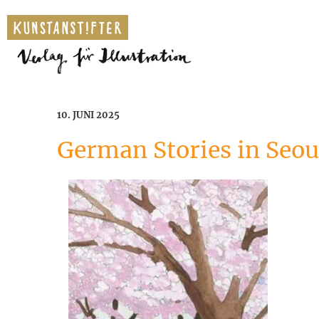
10. JUNI 2025
German Stories in Seou