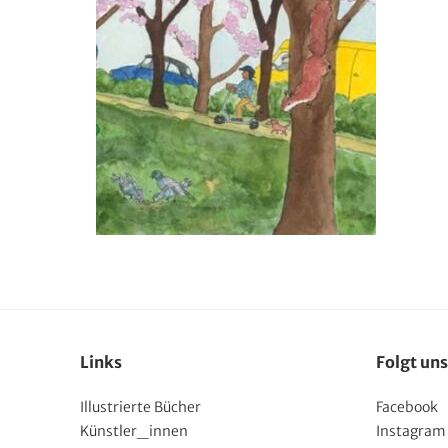
Links
Folgt uns
Illustrierte Bücher
Facebook
Künstler_innen
Instagram