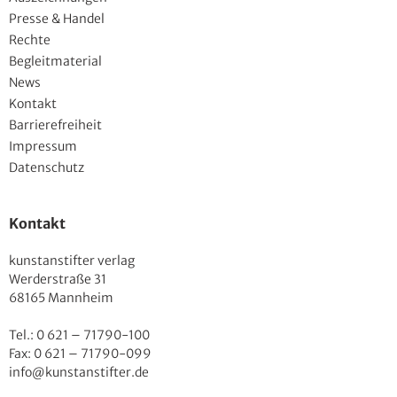
Presse & Handel
Rechte
Begleitmaterial
News
Kontakt
Barrierefreiheit
Impressum
Datenschutz
Kontakt
kunstanstifter verlag
Werderstraße 31
68165 Mannheim
Tel.: 0 621 – 71790-100
Fax: 0 621 – 71790-099
info@kunstanstifter.de