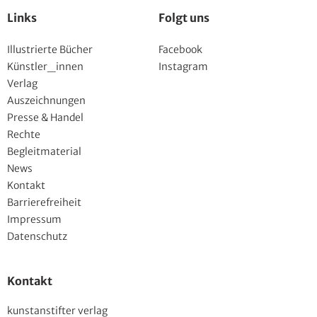
Links
Folgt uns
Illustrierte Bücher
Facebook
Künstler_innen
Instagram
Verlag
Auszeichnungen
Presse & Handel
Rechte
Begleitmaterial
News
Kontakt
Barrierefreiheit
Impressum
Datenschutz
Kontakt
kunstanstifter verlag