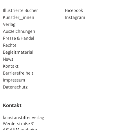
Illustrierte Bücher
Facebook
Künstler_innen
Instagram
Verlag
Auszeichnungen
Presse & Handel
Rechte
Begleitmaterial
News
Kontakt
Barrierefreiheit
Impressum
Datenschutz
Kontakt
kunstanstifter verlag
Werderstraße 31
68165 Mannheim