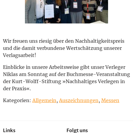
English
Wir freuen uns riesig über den Nachhaltigkeitspreis
und die damit verbundene Wertschätzung unserer
Verlagsarbeit!
Einblicke in unsere Arbeitsweise gibt unser Verleger
Niklas am Sonntag auf der Buchmesse-Veranstaltung
der Kurt-Wolff-Stiftung »Nachhaltiges Verlegen in
der Praxis«.
Kategorien:
Allgemein
,
Auszeichnungen
,
Messen
Links
Folgt uns