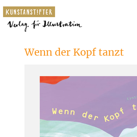
Wenn der Kopf tanzt