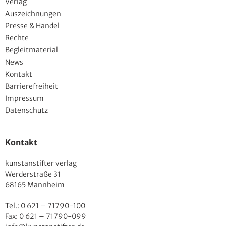
Verlag
Auszeichnungen
Presse & Handel
Rechte
Begleitmaterial
News
Kontakt
Barrierefreiheit
Impressum
Datenschutz
Kontakt
kunstanstifter verlag
Werderstraße 31
68165 Mannheim
Tel.: 0 621 – 71790-100
Fax: 0 621 – 71790-099