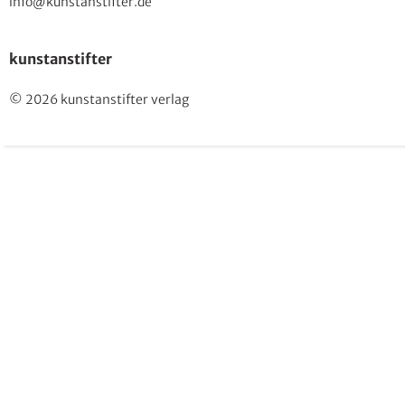
info@kunstanstifter.de
kunstanstifter
© 2026 kunstanstifter verlag