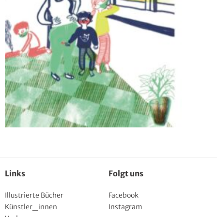
Links
Folgt uns
Illustrierte Bücher
Facebook
Künstler_innen
Instagram