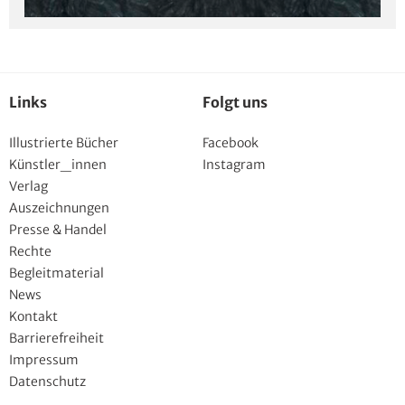
Links
Folgt uns
Illustrierte Bücher
Facebook
Künstler_innen
Instagram
Verlag
Auszeichnungen
Presse & Handel
Rechte
Begleitmaterial
News
Kontakt
Barrierefreiheit
Impressum
Datenschutz