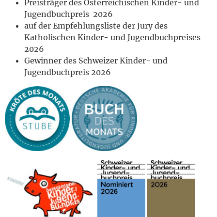
Preisträger des Österreichischen Kinder- und
Jugendbuchpreis 2026
auf der Empfehlungsliste der Jury des
Katholischen Kinder- und Jugendbuchpreises
2026
Gewinner des Schweizer Kinder- und
Jugendbuchpreis 2026