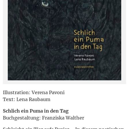
English
Illustration: Verena Pavoni
Text: Lena Raubaum
Schlich ein Puma in den Tag
Buchgestaltung: Franziska Walther