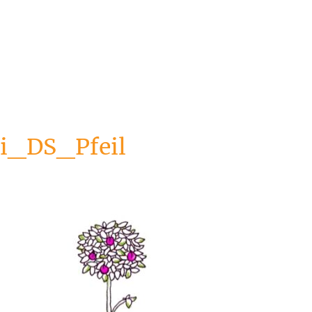
i_DS_Pfeil