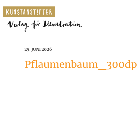
25. JUNI 2026
Pflaumenbaum_300dp