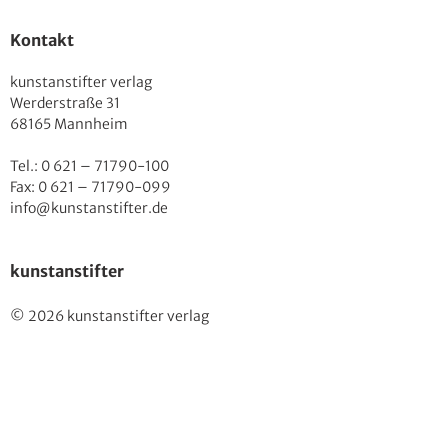
Kontakt
kunstanstifter verlag
Werderstraße 31
68165 Mannheim
Tel.: 0 621 – 71790-100
Fax: 0 621 – 71790-099
info@kunstanstifter.de
kunstanstifter
© 2026 kunstanstifter verlag