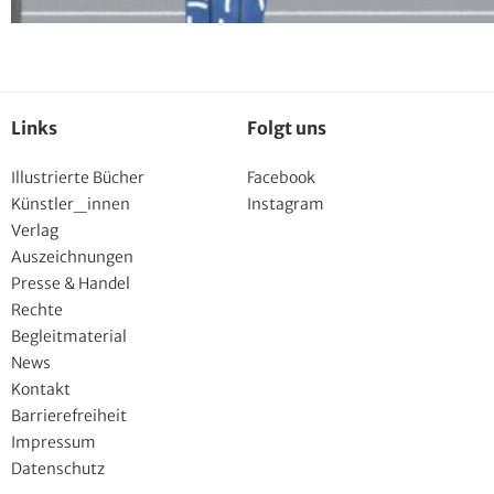
Links
Folgt uns
Illustrierte Bücher
Facebook
Künstler_innen
Instagram
Verlag
Auszeichnungen
Presse & Handel
Rechte
Begleitmaterial
News
Kontakt
Barrierefreiheit
Impressum
Datenschutz