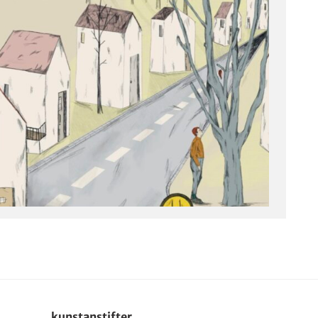
kunstanstifter