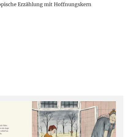
topische Erzählung mit Hoffnungskern