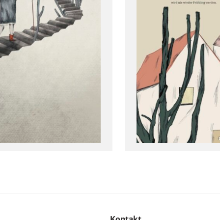
Kontakt