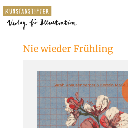
Nie wieder Frühling