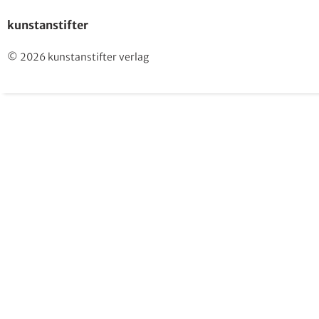
kunstanstifter
© 2026 kunstanstifter verlag