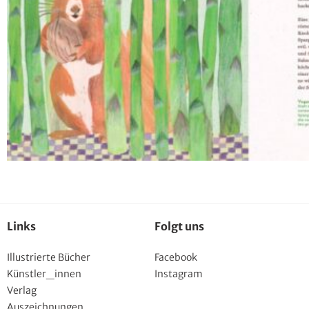
Links
Folgt uns
Illustrierte Bücher
Facebook
Künstler_innen
Instagram
Verlag
Auszeichnungen