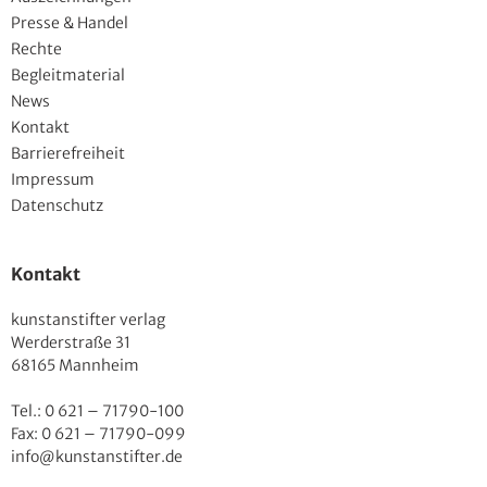
Presse & Handel
Rechte
Begleitmaterial
News
Kontakt
Barrierefreiheit
Impressum
Datenschutz
Kontakt
kunstanstifter verlag
Werderstraße 31
68165 Mannheim
Tel.: 0 621 – 71790-100
Fax: 0 621 – 71790-099
info@kunstanstifter.de