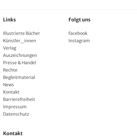
Links
Folgt uns
Illustrierte Bücher
Facebook
Künstler_innen
Instagram
Verlag
Auszeichnungen
Presse & Handel
Rechte
Begleitmaterial
News
Kontakt
Barrierefreiheit
Impressum
Datenschutz
Kontakt