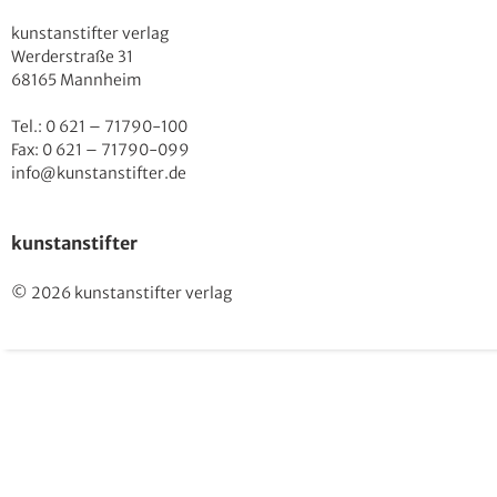
kunstanstifter verlag
Werderstraße 31
68165 Mannheim
Tel.: 0 621 – 71790-100
Fax: 0 621 – 71790-099
info@kunstanstifter.de
kunstanstifter
© 2026 kunstanstifter verlag