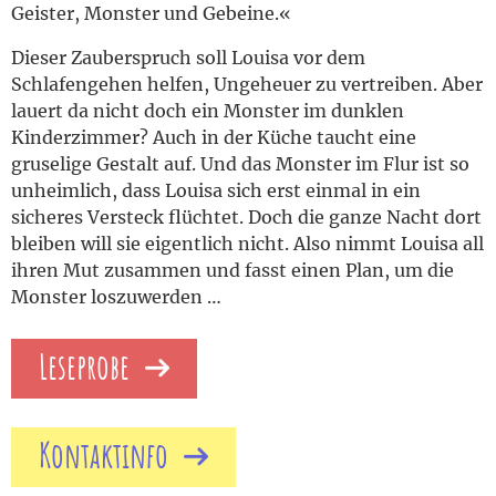
Geister, Monster und Gebeine.«
Dieser Zauberspruch soll Louisa vor dem
Schlafengehen helfen, Ungeheuer zu vertreiben. Aber
lauert da nicht doch ein Monster im dunklen
Kinderzimmer? Auch in der Küche taucht eine
gruselige Gestalt auf. Und das Monster im Flur ist so
unheimlich, dass Louisa sich erst einmal in ein
sicheres Versteck flüchtet. Doch die ganze Nacht dort
bleiben will sie eigentlich nicht. Also nimmt Louisa all
ihren Mut zusammen und fasst einen Plan, um die
Monster loszuwerden …
Leseprobe
Kontaktinfo