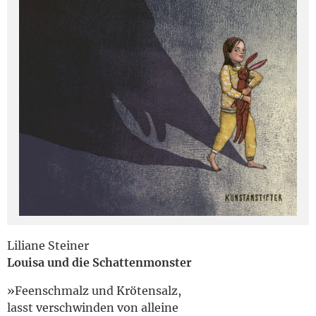
English
Liliane Steiner
Louisa und die Schattenmonster
»Feenschmalz und Krötensalz,
lasst verschwinden von alleine