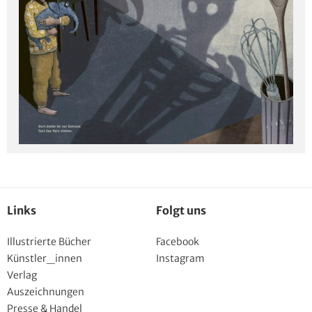
Links
Folgt uns
Illustrierte Bücher
Facebook
Künstler_innen
Instagram
Verlag
Auszeichnungen
Presse & Handel