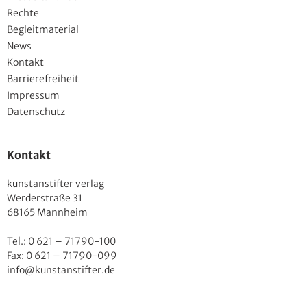
Rechte
Begleitmaterial
News
Kontakt
Barrierefreiheit
Impressum
Datenschutz
Kontakt
kunstanstifter verlag
Werderstraße 31
68165 Mannheim
Tel.: 0 621 – 71790-100
Fax: 0 621 – 71790-099
info@kunstanstifter.de