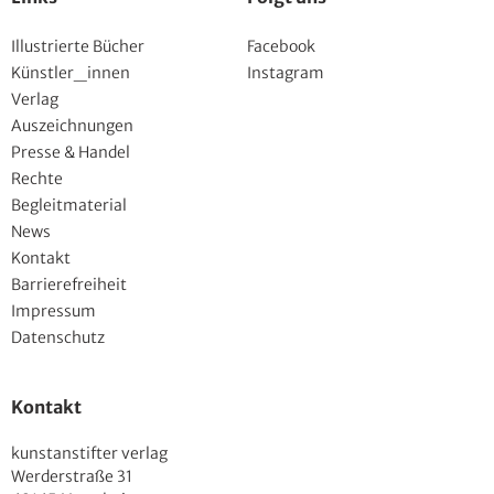
Illustrierte Bücher
Facebook
Künstler_innen
Instagram
Verlag
Auszeichnungen
Presse & Handel
Rechte
Begleitmaterial
News
Kontakt
Barrierefreiheit
Impressum
Datenschutz
Kontakt
kunstanstifter verlag
Werderstraße 31