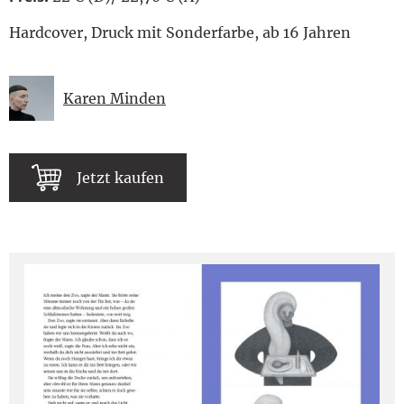
Hardcover, Druck mit Sonderfarbe, ab 16 Jahren
Karen Minden
Jetzt kaufen