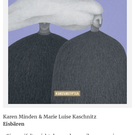
English
Karen Minden & Marie Luise Kaschnitz
Eisbären