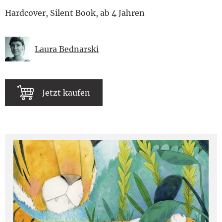
Hardcover, Silent Book, ab 4 Jahren
Laura Bednarski
Jetzt kaufen