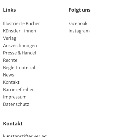
Links
Folgt uns
Illustrierte Bücher
Facebook
Künstler_innen
Instagram
Verlag
Auszeichnungen
Presse & Handel
Rechte
Begleitmaterial
News
Kontakt
Barrierefreiheit
Impressum
Datenschutz
Kontakt
kunstanstifter verlag