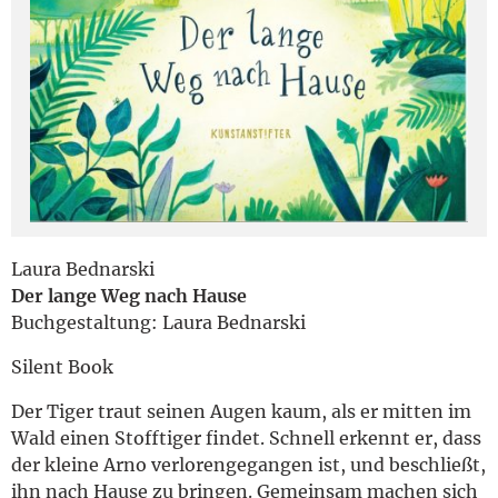
English
Laura Bednarski
Der lange Weg nach Hause
Buchgestaltung: Laura Bednarski
Silent Book
Der Tiger traut seinen Augen kaum, als er mitten im
Wald einen Stofftiger findet. Schnell erkennt er, dass
der kleine Arno verlorengegangen ist, und beschließt,
ihn nach Hause zu bringen. Gemeinsam machen sich