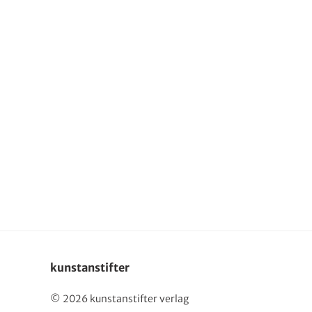
English
kunstanstifter
© 2026 kunstanstifter verlag