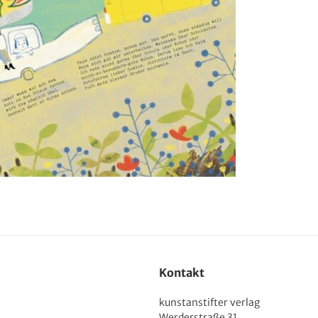
Kontakt
kunstanstifter verlag
Werderstraße 31