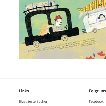
Links
Folgt uns
Illustrierte Bücher
Facebook