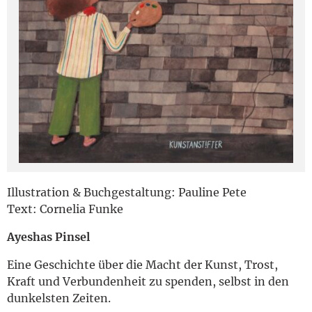
English
Illustration & Buchgestaltung: Pauline Pete
Text: Cornelia Funke
Ayeshas Pinsel
Eine Geschichte über die Macht der Kunst, Trost,
Kraft und Verbundenheit zu spenden, selbst in den
dunkelsten Zeiten.