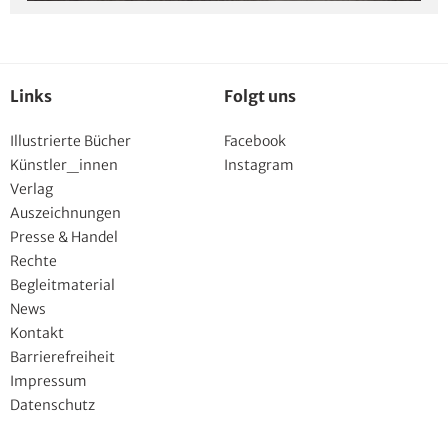
Links
Folgt uns
Illustrierte Bücher
Facebook
Künstler_innen
Instagram
Verlag
Auszeichnungen
Presse & Handel
Rechte
Begleitmaterial
News
Kontakt
Barrierefreiheit
Impressum
Datenschutz