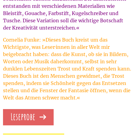
entstanden mit verschiedenen Materialien wie
Bleistift, Gouache, Farbstift, Kugelschreiber und
Tusche. Diese Variation soll die wichtige Botschaft
der Kreativität unterstreichen.«
Cornelia Funke: »Dieses Buch kreist um das
Wichtigste, was Leser·innen in aller Welt mir
beigebracht haben: dass die Kunst, ob sie in Bildern,
Worten oder Musik daherkommt, selbst in sehr
dunklen Lebenszeiten Trost und Kraft spenden kann.
Dieses Buch ist den Menschen gewidmet, die Trost
spenden, indem sie Schönheit gegen das Entsetzen
stellen und die Fenster der Fantasie öffnen, wenn die
Welt das Atmen schwer macht.«
Leseprobe