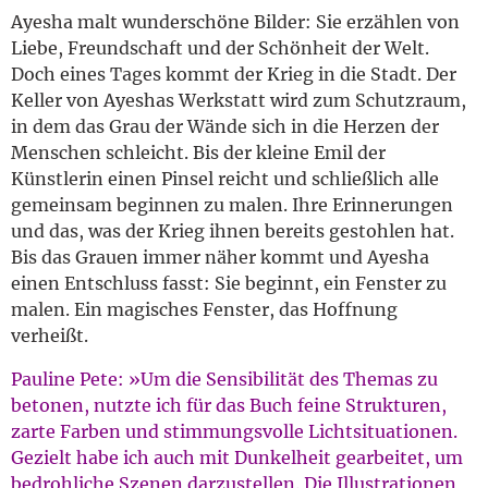
Ayesha malt wunderschöne Bilder: Sie erzählen von
Liebe, Freundschaft und der Schönheit der Welt.
Doch eines Tages kommt der Krieg in die Stadt. Der
Keller von Ayeshas Werkstatt wird zum Schutzraum,
in dem das Grau der Wände sich in die Herzen der
Menschen schleicht. Bis der kleine Emil der
Künstlerin einen Pinsel reicht und schließlich alle
gemeinsam beginnen zu malen. Ihre Erinnerungen
und das, was der Krieg ihnen bereits gestohlen hat.
Bis das Grauen immer näher kommt und Ayesha
einen Entschluss fasst: Sie beginnt, ein Fenster zu
malen. Ein magisches Fenster, das Hoffnung
verheißt.
Pauline Pete: »Um die Sensibilität des Themas zu
betonen, nutzte ich für das Buch feine Strukturen,
zarte Farben und stimmungsvolle Lichtsituationen.
Gezielt habe ich auch mit Dunkelheit gearbeitet, um
bedrohliche Szenen darzustellen. Die Illustrationen