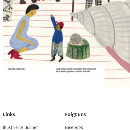
Links
Folgt uns
Illustrierte Bücher
Facebook