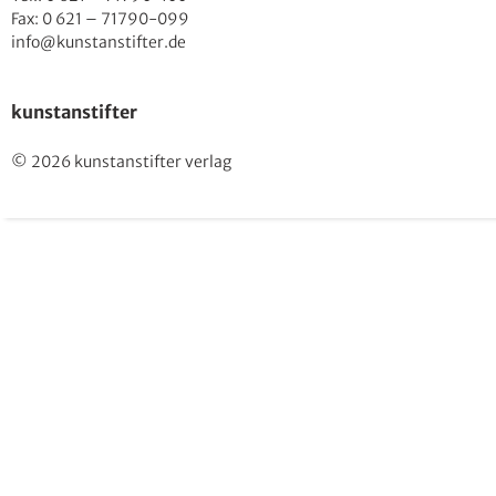
Fax: 0 621 – 71790-099
info@kunstanstifter.de
kunstanstifter
© 2026 kunstanstifter verlag