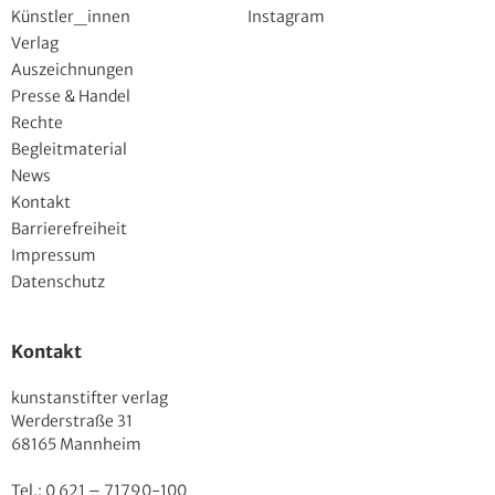
Künstler_innen
Instagram
Verlag
Auszeichnungen
Presse & Handel
Rechte
Begleitmaterial
News
Kontakt
Barrierefreiheit
Impressum
Datenschutz
Kontakt
kunstanstifter verlag
Werderstraße 31
68165 Mannheim
Tel.: 0 621 – 71790-100