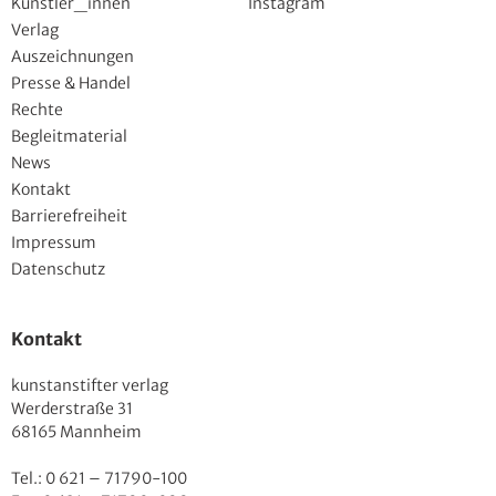
Künstler_innen
Instagram
Verlag
Auszeichnungen
Presse & Handel
Rechte
Begleitmaterial
News
Kontakt
Barrierefreiheit
Impressum
Datenschutz
Kontakt
kunstanstifter verlag
Werderstraße 31
68165 Mannheim
Tel.: 0 621 – 71790-100