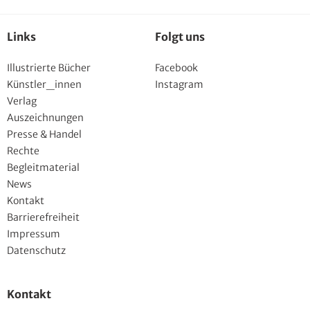
Links
Folgt uns
Illustrierte Bücher
Facebook
Künstler_innen
Instagram
Verlag
Auszeichnungen
Presse & Handel
Rechte
Begleitmaterial
News
Kontakt
Barrierefreiheit
Impressum
Datenschutz
Kontakt