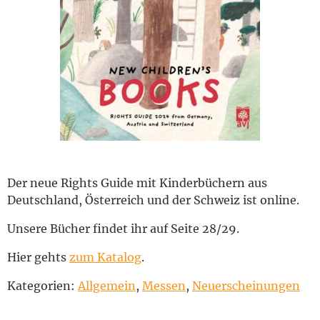
English
Der neue Rights Guide mit Kinderbüchern aus
Deutschland, Österreich und der Schweiz ist online.
Unsere Bücher findet ihr auf Seite 28/29.
Hier gehts
zum Katalog
.
Kategorien:
Allgemein
,
Messen
,
Neuerscheinungen