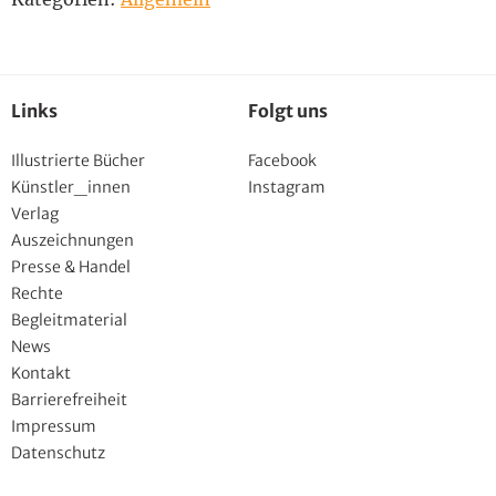
Links
Folgt uns
Illustrierte Bücher
Facebook
Künstler_innen
Instagram
Verlag
Auszeichnungen
Presse & Handel
Rechte
Begleitmaterial
News
Kontakt
Barrierefreiheit
Impressum
Datenschutz