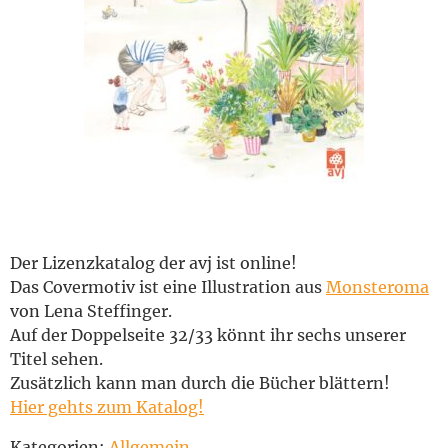
English
Der Lizenzkatalog der avj ist online!
Das Covermotiv ist eine Illustration aus
Monsteroma
von Lena Steffinger.
Auf der Doppelseite 32/33 könnt ihr sechs unserer
Titel sehen.
Zusätzlich kann man durch die Bücher blättern!
Hier gehts zum Katalog!
Kategorien:
Allgemein