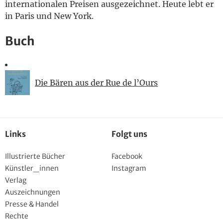
internationalen Preisen ausgezeichnet. Heute lebt er
in Paris und New York.
Buch
Die Bären aus der Rue de l’Ours
Links
Folgt uns
Illustrierte Bücher
Facebook
Künstler_innen
Instagram
Verlag
Auszeichnungen
Presse & Handel
Rechte