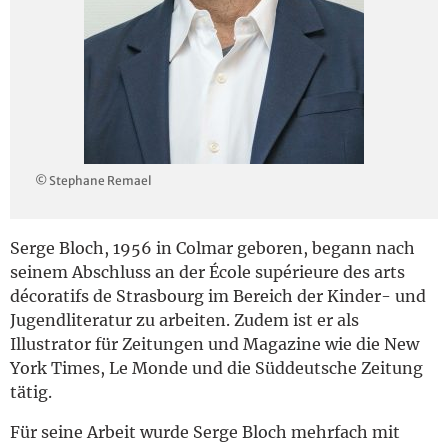
English
© Stephane Remael
Serge Bloch, 1956 in Colmar geboren, begann nach
seinem Abschluss an der École supérieure des arts
décoratifs de Strasbourg im Bereich der Kinder- und
Jugendliteratur zu arbeiten. Zudem ist er als
Illustrator für Zeitungen und Magazine wie die New
York Times, Le Monde und die Süddeutsche Zeitung
tätig.
Für seine Arbeit wurde Serge Bloch mehrfach mit