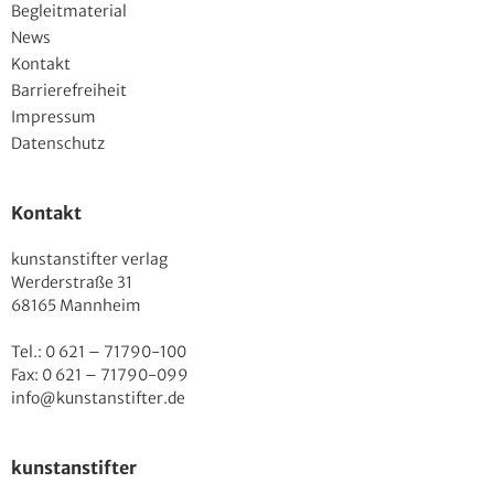
Begleitmaterial
News
Kontakt
Barrierefreiheit
Impressum
Datenschutz
Kontakt
kunstanstifter verlag
Werderstraße 31
68165 Mannheim
Tel.: 0 621 – 71790-100
Fax: 0 621 – 71790-099
info@kunstanstifter.de
kunstanstifter