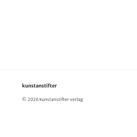
English
kunstanstifter
© 2026 kunstanstifter verlag