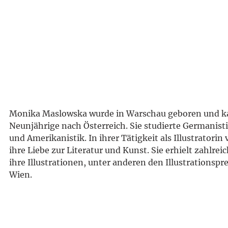
Monika Maslowska wurde in Warschau geboren und k
Neunjährige nach Österreich. Sie studierte Germanisti
und Amerikanistik. In ihrer Tätigkeit als Illustratorin 
ihre Liebe zur Literatur und Kunst. Sie erhielt zahlreic
ihre Illustrationen, unter anderen den Illustrationspre
Wien.