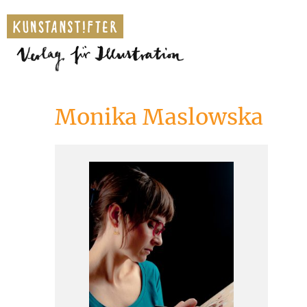
Monika Maslowska