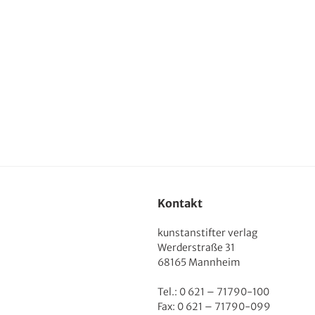
Kontakt
kunstanstifter verlag
Werderstraße 31
68165 Mannheim
Tel.: 0 621 – 71790-100
Fax: 0 621 – 71790-099