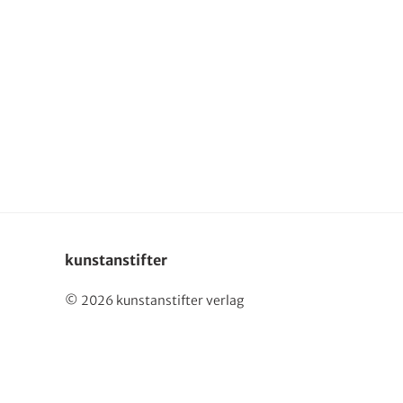
English
kunstanstifter
© 2026 kunstanstifter verlag