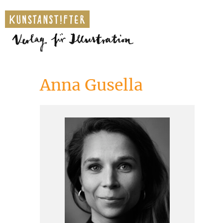
Anna Gusella