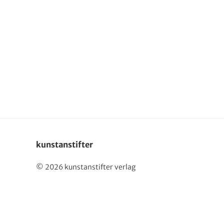
English
kunstanstifter
© 2026 kunstanstifter verlag