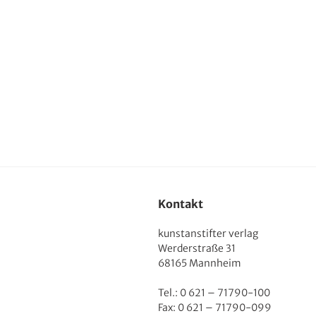
Kontakt
kunstanstifter verlag
Werderstraße 31
68165 Mannheim
Tel.: 0 621 – 71790-100
Fax: 0 621 – 71790-099