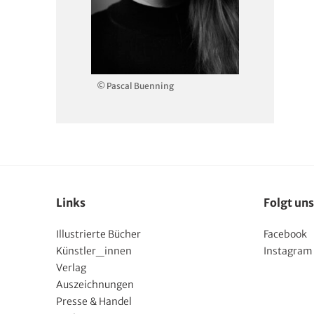
© Pascal Buenning
Links
Folgt uns
Illustrierte Bücher
Facebook
Künstler_innen
Instagram
Verlag
Auszeichnungen
Presse & Handel