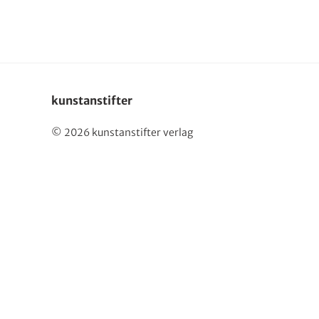
English
kunstanstifter
© 2026 kunstanstifter verlag