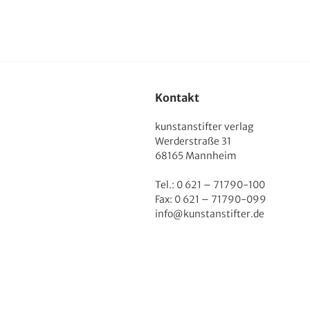
Kontakt
kunstanstifter verlag
Werderstraße 31
68165 Mannheim
Tel.: 0 621 – 71790-100
Fax: 0 621 – 71790-099
info@kunstanstifter.de