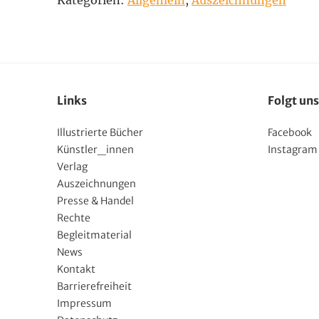
Links
Folgt uns
Illustrierte Bücher
Facebook
Künstler_innen
Instagram
Verlag
Auszeichnungen
Presse & Handel
Rechte
Begleitmaterial
News
Kontakt
Barrierefreiheit
Impressum