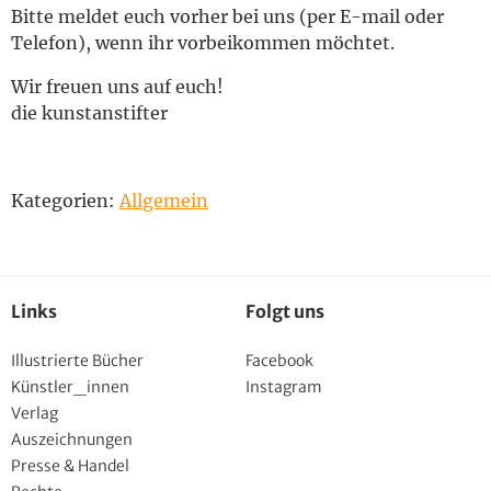
Bitte meldet euch vorher bei uns (per E-mail oder
Telefon), wenn ihr vorbeikommen möchtet.
Wir freuen uns auf euch!
die kunstanstifter
Kategorien:
Allgemein
Links
Folgt uns
Illustrierte Bücher
Facebook
Künstler_innen
Instagram
Verlag
Auszeichnungen
Presse & Handel