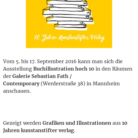
English
Vom 5. bis 17. September 2016 kann man sich die
Ausstellung
Buchillustration hoch 10
in den Räumen
der
Galerie Sebastian Fath /
Contemporary
(Werderstraße 38) in Mannheim
anschauen.
Gezeigt werden
Grafiken und Illustrationen
aus
10
Jahren kunstanstifter verlag
.