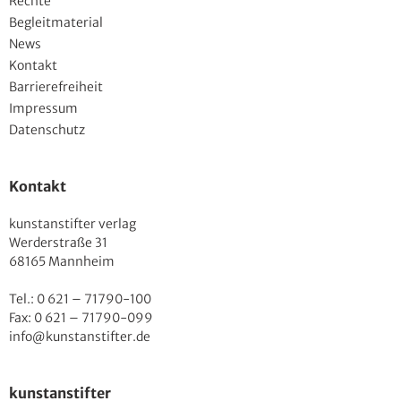
Rechte
Begleitmaterial
News
Kontakt
Barrierefreiheit
Impressum
Datenschutz
Kontakt
kunstanstifter verlag
Werderstraße 31
68165 Mannheim
Tel.: 0 621 – 71790-100
Fax: 0 621 – 71790-099
info@kunstanstifter.de
kunstanstifter