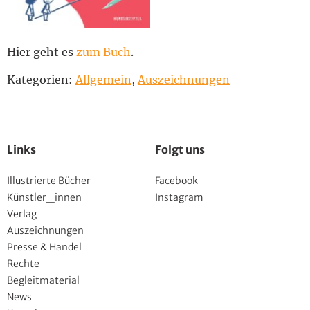
Hier geht es
zum Buch
.
Kategorien:
Allgemein
,
Auszeichnungen
Links
Folgt uns
Illustrierte Bücher
Facebook
Künstler_innen
Instagram
Verlag
Auszeichnungen
Presse & Handel
Rechte
Begleitmaterial
News