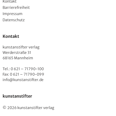
Kontakt
Barrierefreiheit
Impressum
Datenschutz
Kontakt
kunstanstifter verlag
Werderstraße 31
68165 Mannheim
Tel.: 0 621 – 71790-100
Fax: 0 621 – 71790-099
info@kunstanstifter.de
kunstanstifter
© 2026 kunstanstifter verlag