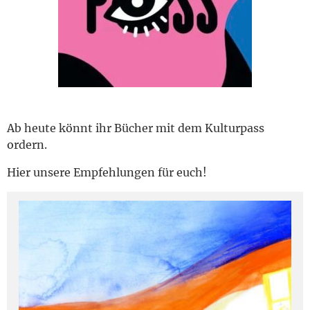
English
Ab heute könnt ihr Bücher mit dem Kulturpass
ordern.
Hier unsere Empfehlungen für euch!