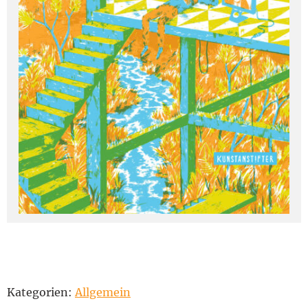
Kategorien:
Allgemein