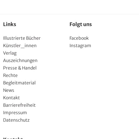
Links
Folgt uns
Illustrierte Bücher
Facebook
Künstler_innen
Instagram
Verlag
Auszeichnungen
Presse & Handel
Rechte
Begleitmaterial
News
Kontakt
Barrierefreiheit
Impressum
Datenschutz