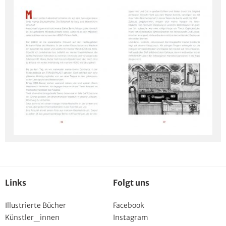
Links
Folgt uns
Illustrierte Bücher
Facebook
Künstler_innen
Instagram