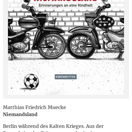
English
Matthias Friedrich Muecke
Niemandsland
Berlin während des Kalten Krieges. Aus der