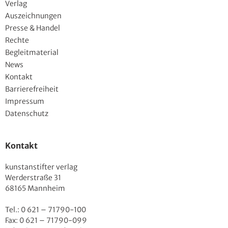
Verlag
Auszeichnungen
Presse & Handel
Rechte
Begleitmaterial
News
Kontakt
Barrierefreiheit
Impressum
Datenschutz
Kontakt
kunstanstifter verlag
Werderstraße 31
68165 Mannheim
Tel.: 0 621 – 71790-100
Fax: 0 621 – 71790-099