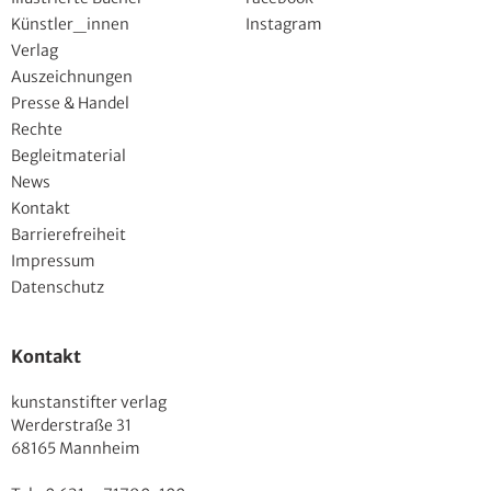
Künstler_innen
Instagram
Verlag
Auszeichnungen
Presse & Handel
Rechte
Begleitmaterial
News
Kontakt
Barrierefreiheit
Impressum
Datenschutz
Kontakt
kunstanstifter verlag
Werderstraße 31
68165 Mannheim