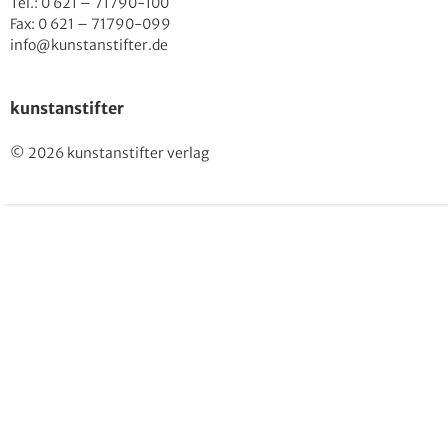
Tel.: 0 621 – 71790-100
Fax: 0 621 – 71790-099
info@kunstanstifter.de
kunstanstifter
© 2026 kunstanstifter verlag